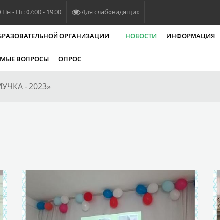
Пн - Пт: 07:00 - 19:00
Для слабовидящих
ОБРАЗОВАТЕЛЬНОЙ ОРГАНИЗАЦИИ
НОВОСТИ
ИНФОРМАЦИЯ
ЕМЫЕ ВОПРОСЫ
ОПРОС
УЧКА - 2023»