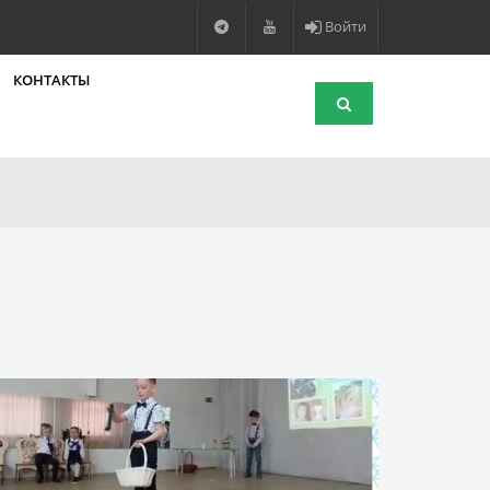
Войти
КОНТАКТЫ