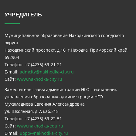
УЧРЕДИТЕЛЬ
Муниципальное образование Находкинского городского
округа
Находкинский проспект, д.16, г.Находка, Приморский край,
692904
Телефон: +7 (4236) 69-21-21
E-mail:
admcity@nakhodka-city.ru
Сайт:
www.nakhodka-city.ru
Заместитель главы администрации НГО – начальник
управления образования администрации НГО
Мухамадиева Евгения Александровна
ул. Школьная, д.7, каб.215
Телефон: +7 (4236) 69-22-51
Сайт:
www.nakhodka-edu.ru
E-mail:
uopo@nakhodka-city.ru