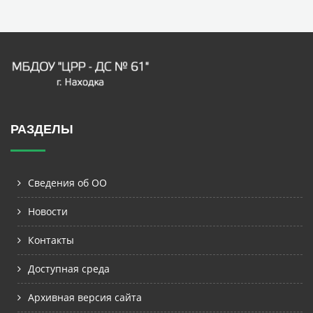
РАЗДЕЛЫ
Сведения об ОО
Новости
Контакты
Доступная среда
Архивная версия сайта