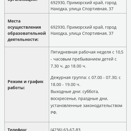
692930, Приморский край, город
Находка, улица Спортивная, 37
Места
осуществления
692930, Приморский край, город
образовательной
Находка, улица Спортивная, 37
деятельности:
Пятидневная рабочая неделя с 10,5
- часовым пребыванием детей с
7.30 ч. до 18.00 ч.
Дежурная группа: с 07.00 - 07.30; с
Режим и график
18.00 - 19.00 ч.
работы:
Выходные дни: суббота,
воскресенье, праздные дни,
установленные законодательством
РФ.
Телефон:
(4236) 63-67-83