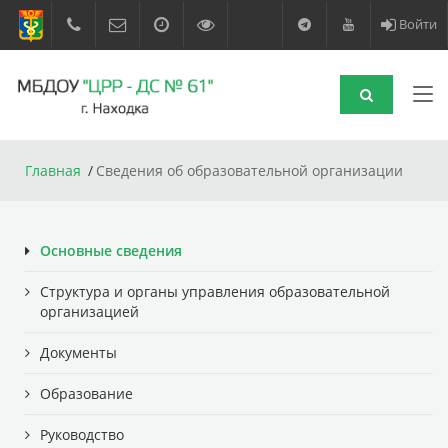
Войти
Главная
Сведения об образовательной организации
Основные сведения
Структура и органы управления образовательной
организацией
Документы
Образование
Руководство