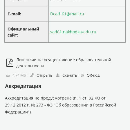
E-mail:
Dcad_61@mail.ru
Официальный
sad61.nakhodka-edu.ru
сайт:
Лицензии на осуществление образовательной
деятельности
4,74 Мб
Открыть
Скачать
QR-код
Аккредитация
Аккредитация не предусмотрена (п. 1 ст. 92 ФЗ от
29.12.2012 г. № 273 - ФЗ "Об образовании в Российской
Федерации")