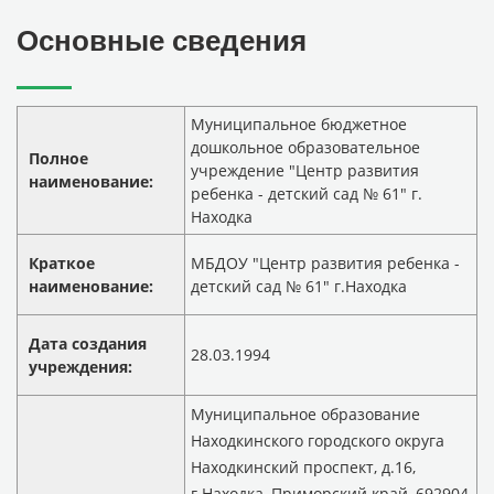
Основные сведения
Муниципальное бюджетное
дошкольное образовательное
Полное
учреждение "Центр развития
наименование:
ребенка - детский сад № 61" г.
Находка
Краткое
МБДОУ "Центр развития ребенка -
наименование:
детский сад № 61" г.Находка
Дата создания
28.03.1994
учреждения:
Муниципальное образование
Находкинского городского округа
Находкинский проспект, д.16,
г.Находка, Приморский край, 692904