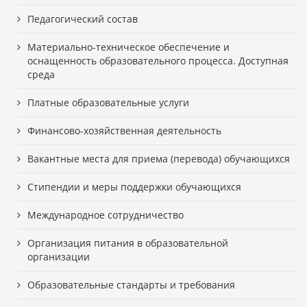
Педагогический состав
Материально-техническое обеспечение и
оснащенность образовательного процесса. Доступная
среда
Платные образовательные услуги
Финансово-хозяйственная деятельность
Вакантные места для приема (перевода) обучающихся
Стипендии и меры поддержки обучающихся
Международное сотрудничество
Организация питания в образовательной
организации
Образовательные стандарты и требования