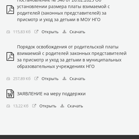
установлении размера платы взимаемой с
родителей (законных представителей) за
присмотр и уход за детьми в МОУ НГО
115,83 Кб
Открыть
Скачать
Порядок освобождения от родительской платы
взимаемой с родителей законных представителей
за присмотр и уход за детьми в муниципальных
образовательных учреждениях НГО
257,89 Кб
Открыть
Скачать
ЗАЯВЛЕНИЕ на меру поддержки
13,22 Кб
Открыть
Скачать