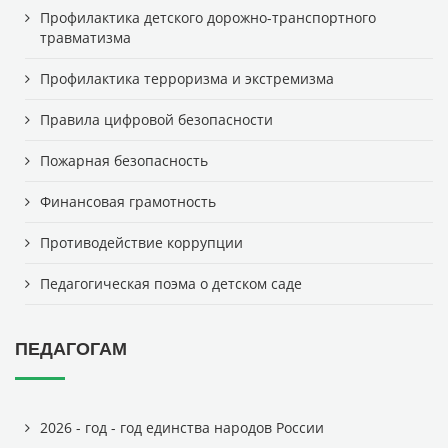
Профилактика детского дорожно-транспортного
травматизма
Профилактика терроризма и экстремизма
Правила цифровой безопасности
Пожарная безопасность
Финансовая грамотность
Противодействие коррупции
Педагогическая поэма о детском саде
ПЕДАГОГАМ
2026 - год - год единства народов России