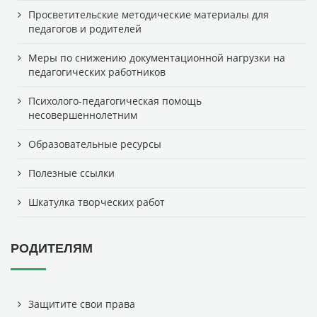
Просветительские методические материалы для
педагогов и родителей
Меры по снижению документационной нагрузки на
педагогических работников
Психолого-педагогическая помощь
несовершеннолетним
Образовательные ресурсы
Полезные ссылки
Шкатулка творческих работ
РОДИТЕЛЯМ
Защитите свои права