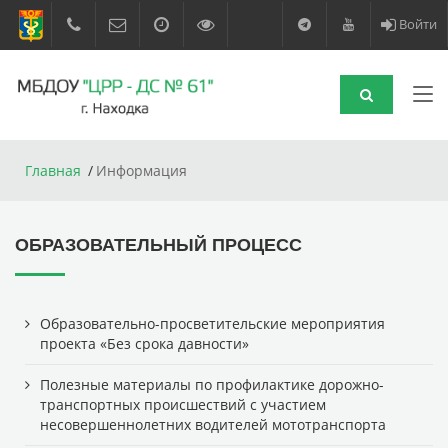
Войти
Главная
Информация
ОБРАЗОВАТЕЛЬНЫЙ ПРОЦЕСС
Образовательно-просветительские мероприятия
проекта «Без срока давности»
Полезные материалы по профилактике дорожно-
транспортных происшествий с участием
несовершеннолетних водителей мототранспорта