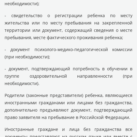
необходимости);
- свидетельство о регистрации ребенка по месту
жительства или по месту пребывания на закрепленной
территории или документ, содержащий сведения о месте
пребывания, месте фактического проживания ребенка;
- документ психолого-медико-педагогической комиссии
(при необходимости);
- документ, подтверждающий потребность в обучении в
группе оздоровительной направленности (при
необходимости).
Родители (законные представители) ребенка, являющиеся
иностранными гражданами или лицами без гражданства,
дополнительно предъявляют документ, подтверждающий
право заявителя на пребывание в Российской Федерации.
Иностранные граждане и лица без гражданства все
документы представляют на русском языке или вместе с