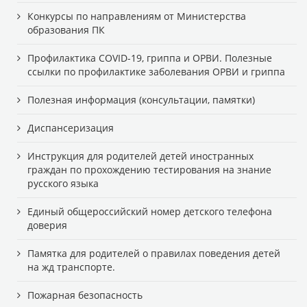
Конкурсы по направлениям от Министерства
образования ПК
Профилактика COVID-19, гриппа и ОРВИ. Полезные
ссылки по профилактике заболевания ОРВИ и гриппа
Полезная информация (консультации, памятки)
Диспансеризация
Инструкция для родителей детей иностранных
граждан по прохождению тестирования на знание
русского языка
Единый общероссийский номер детского телефона
доверия
Памятка для родителей о правилах поведения детей
на жд транспорте.
Пожарная безопасность