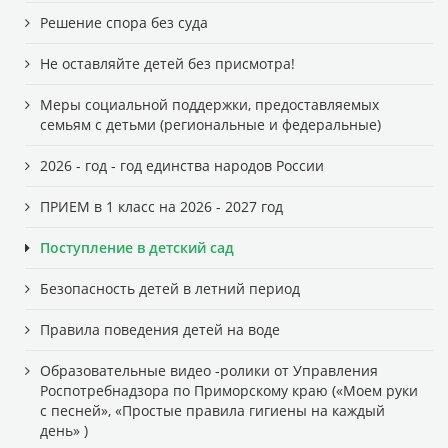
Решение спора без суда
Не оставляйте детей без присмотра!
Меры социальной поддержки, предоставляемых
семьям с детьми (региональные и федеральные)
2026 - год - год единства народов России
ПРИЕМ в 1 класс на 2026 - 2027 год
Поступление в детский сад
Безопасность детей в летний период
Правила поведения детей на воде
Образовательные видео -ролики от Управления
Роспотребнадзора по Приморскому краю («Моем руки
с песней», «Простые правила гигиены на каждый
день» )