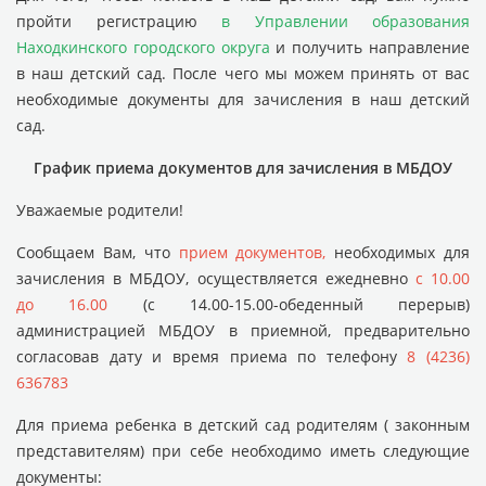
пройти регистрацию
в Управлении образования
Находкинского городского округа
и получить направление
в наш детский сад. После чего мы можем принять от вас
необходимые документы для зачисления в наш детский
сад.
График приема документов для зачисления в МБДОУ
Уважаемые родители!
Сообщаем Вам, что
прием документов,
необходимых для
зачисления в МБДОУ, осуществляется ежедневно
с 10.00
до 16.00
(с 14.00-15.00-обеденный перерыв)
администрацией МБДОУ в приемной, предварительно
согласовав дату и время приема по телефону
8 (4236)
636783
Для приема ребенка в детский сад родителям ( законным
представителям) при себе необходимо иметь следующие
документы: