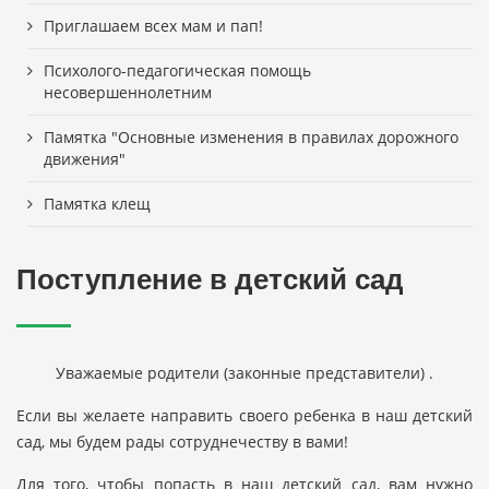
Приглашаем всех мам и пап!
Психолого-педагогическая помощь
несовершеннолетним
Памятка "Основные изменения в правилах дорожного
движения"
Памятка клещ
Поступление в детский сад
Уважаемые родители (законные представители) .
Если вы желаете направить своего ребенка в наш детский
сад, мы будем рады сотруднечеству в вами!
Для того, чтобы попасть в наш детский сад, вам нужно