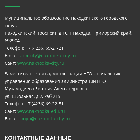
Муниципальное образование Находкинского городского
округа
Находкинский проспект, д.16, г.Находка, Приморский край,
692904
Телефон: +7 (4236) 69-21-21
E-mail:
admcity@nakhodka-city.ru
Сайт:
www.nakhodka-city.ru
Заместитель главы администрации НГО – начальник
управления образования администрации НГО
Мухамадиева Евгения Александровна
ул. Школьная, д.7, каб.215
Телефон: +7 (4236) 69-22-51
Сайт:
www.nakhodka-edu.ru
E-mail:
uopo@nakhodka-city.ru
КОНТАКТНЫЕ ДАННЫЕ