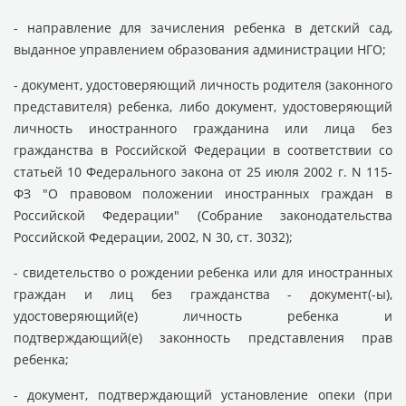
- направление для зачисления ребенка в детский сад,
выданное управлением образования администрации НГО;
- документ, удостоверяющий личность родителя (законного
представителя) ребенка, либо документ, удостоверяющий
личность иностранного гражданина или лица без
гражданства в Российской Федерации в соответствии со
статьей 10 Федерального закона от 25 июля 2002 г. N 115-
ФЗ "О правовом положении иностранных граждан в
Российской Федерации" (Собрание законодательства
Российской Федерации, 2002, N 30, ст. 3032);
- свидетельство о рождении ребенка или для иностранных
граждан и лиц без гражданства - документ(-ы),
удостоверяющий(е) личность ребенка и
подтверждающий(е) законность представления прав
ребенка;
- документ, подтверждающий установление опеки (при