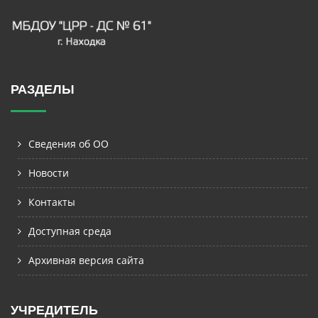
РАЗДЕЛЫ
Сведения об ОО
Новости
Контакты
Доступная среда
Архивная версия сайта
УЧРЕДИТЕЛЬ